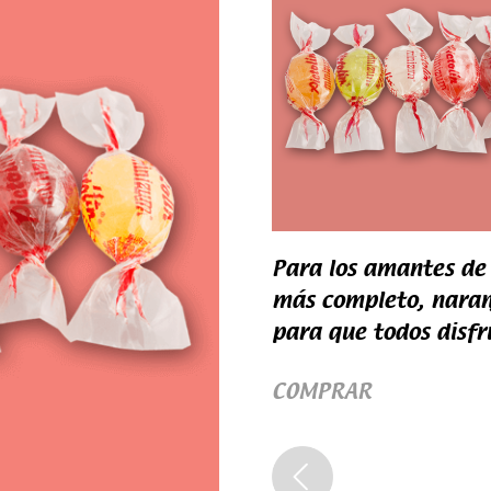
Para los amantes de 
más completo, naranj
para que todos disfr
COMPRAR