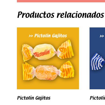
Productos relacionados
Pictolín Gajitos
Pictolí