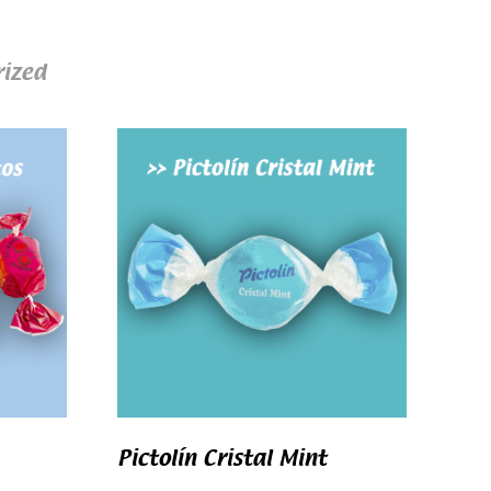
ized
Pictolín Cristal Mint