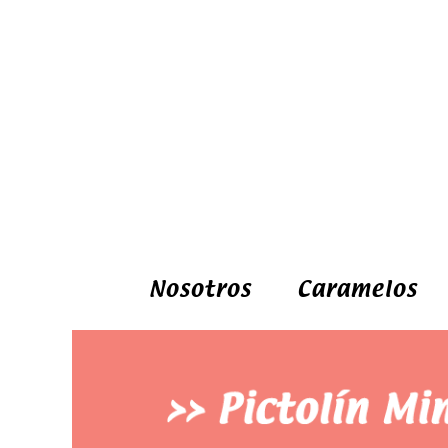
Nosotros
Caramelos