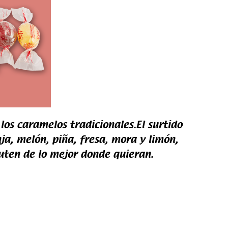
los caramelos tradicionales.El surtido
a, melón, piña, fresa, mora y limón,
uten de lo mejor donde quieran.