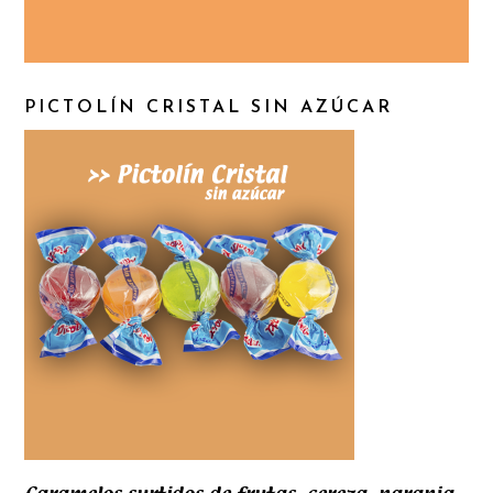
PICTOLÍN CRISTAL SIN AZÚCAR