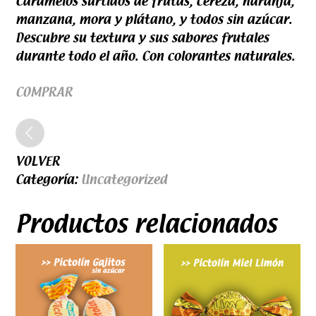
Caramelos surtidos de frutas, cereza, naranja,
manzana, mora y plátano, y todos sin azúcar.
Descubre su textura y sus sabores frutales
durante todo el año. Con colorantes naturales.
COMPRAR
VOLVER
Categoría:
Uncategorized
Productos relacionados