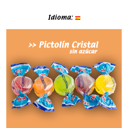
Idioma: