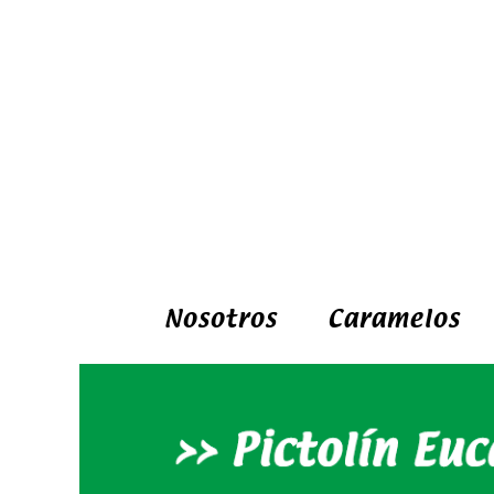
Nosotros
Caramelos