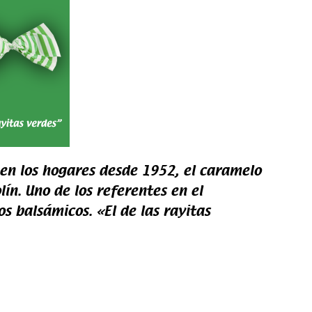
e en los hogares desde 1952, el caramelo
lín. Uno de los referentes en el
 balsámicos. «El de las rayitas