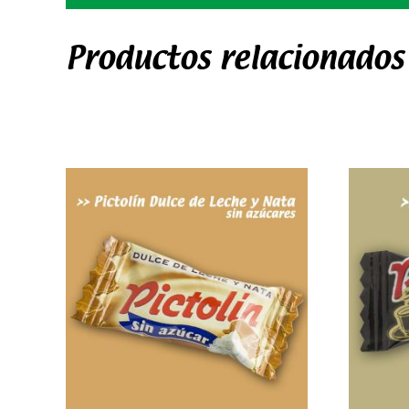
Productos relacionados