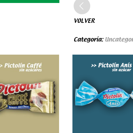
VOLVER
Categoría:
Uncategor