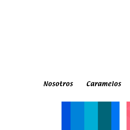
Nosotros
Caramelos